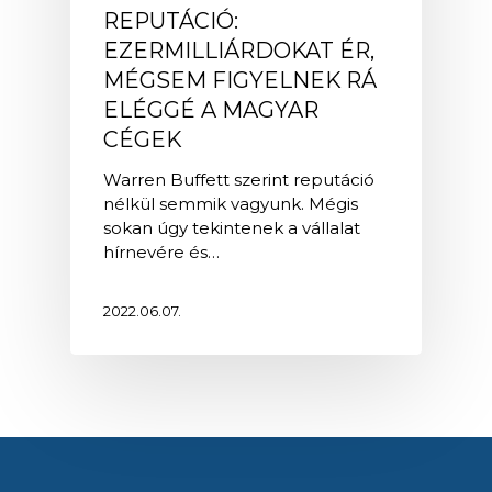
REPUTÁCIÓ:
EZERMILLIÁRDOKAT ÉR,
MÉGSEM FIGYELNEK RÁ
ELÉGGÉ A MAGYAR
CÉGEK
Warren Buffett szerint reputáció
nélkül semmik vagyunk. Mégis
sokan úgy tekintenek a vállalat
hírnevére és…
2022.06.07.