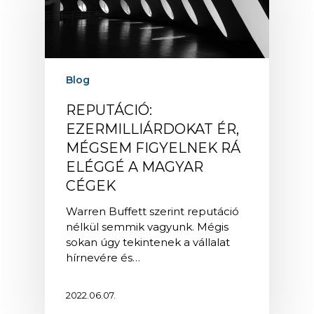
Blog
REPUTÁCIÓ:
EZERMILLIÁRDOKAT ÉR,
MÉGSEM FIGYELNEK RÁ
ELÉGGÉ A MAGYAR
CÉGEK
Warren Buffett szerint reputáció
nélkül semmik vagyunk. Mégis
sokan úgy tekintenek a vállalat
hírnevére és…
2022.06.07.